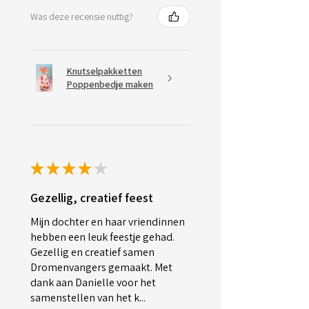
Was deze recensie nuttig?
Knutselpakketten
Poppenbedje maken
★
★
★
★
★
Gezellig, creatief feest
Mijn dochter en haar vriendinnen
hebben een leuk feestje gehad.
Gezellig en creatief samen
Dromenvangers gemaakt. Met
dank aan Danielle voor het
samenstellen van het k...