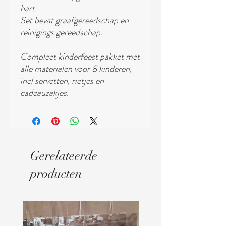
hart.
Set bevat graafgereedschap en
reinigings gereedschap.
Compleet kinderfeest pakket met
alle materialen voor 8 kinderen,
incl servetten, rietjes en
cadeauzakjes.
Gerelateerde
producten
Digitaal