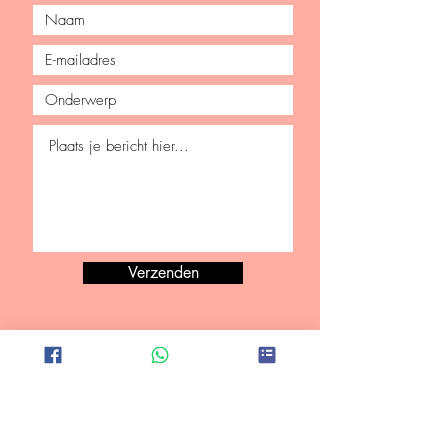
Verzenden