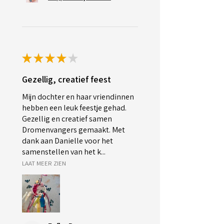
★
★
★
★
★
Gezellig, creatief feest
Mijn dochter en haar vriendinnen
hebben een leuk feestje gehad.
Gezellig en creatief samen
Dromenvangers gemaakt. Met
dank aan Danielle voor het
samenstellen van het k...
LAAT MEER ZIEN