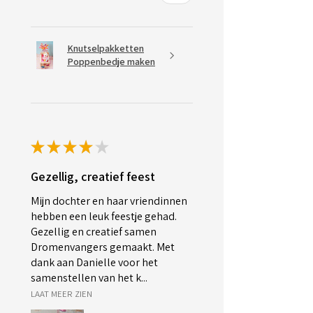
Knutselpakketten
Poppenbedje maken
★
★
★
★
★
Gezellig, creatief feest
Mijn dochter en haar vriendinnen
hebben een leuk feestje gehad.
Gezellig en creatief samen
Dromenvangers gemaakt. Met
dank aan Danielle voor het
samenstellen van het k...
LAAT MEER ZIEN