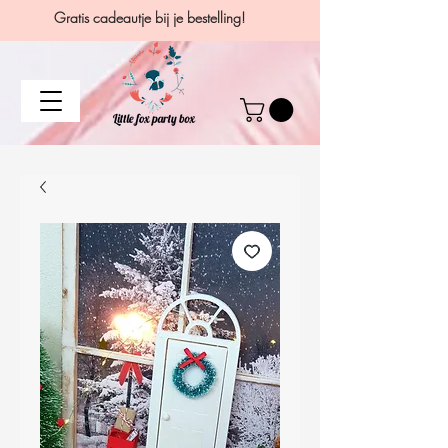
Gratis cadeautje bij je bestelling!