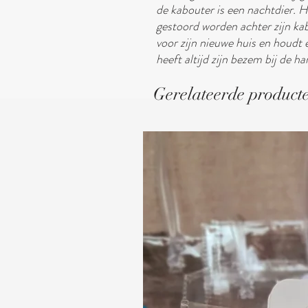
de kabouter is een nachtdier. H
gestoord worden achter zijn ka
voor zijn nieuwe huis en houdt 
heeft altijd zijn bezem bij de ha
Gerelateerde product