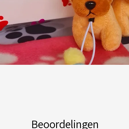
Snel overzicht
Beoordelingen