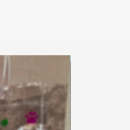
Digitaal