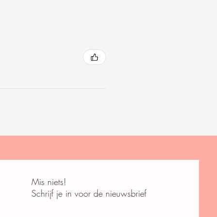
Mis niets!
Schrijf je in voor de nieuwsbrief