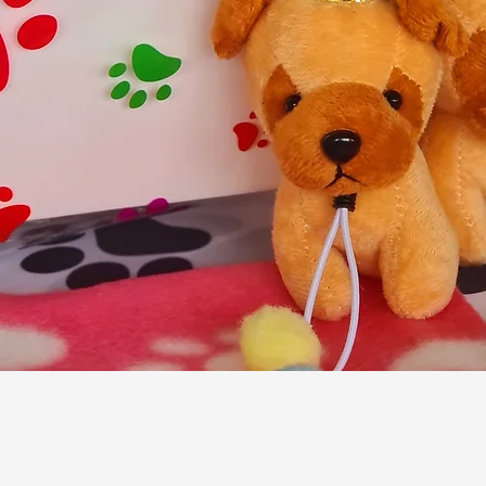
Snel overzicht