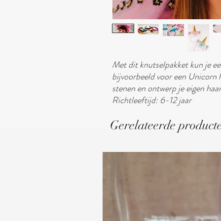
Met dit knutselpakket kun je e
bijvoorbeeld voor een Unicorn 
stenen en ontwerp je eigen haa
Richtleeftijd: 6-12 jaar
Gerelateerde product