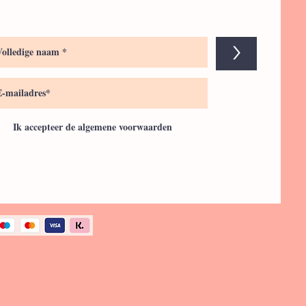
>
Ik accepteer de algemene voorwaarden