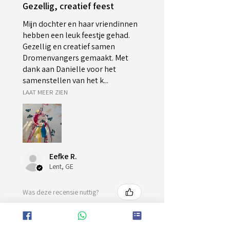
Gezellig, creatief feest
Mijn dochter en haar vriendinnen
hebben een leuk feestje gehad.
Gezellig en creatief samen
Dromenvangers gemaakt. Met
dank aan Danielle voor het
samenstellen van het k...
LAAT MEER ZIEN
Eefke R.
Lent, GE
Was deze recensie nuttig?