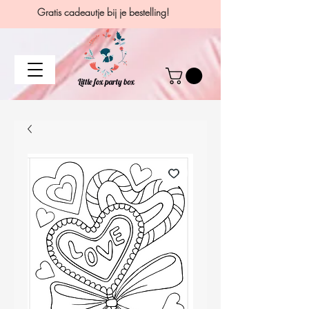
Gratis cadeautje bij je bestelling!