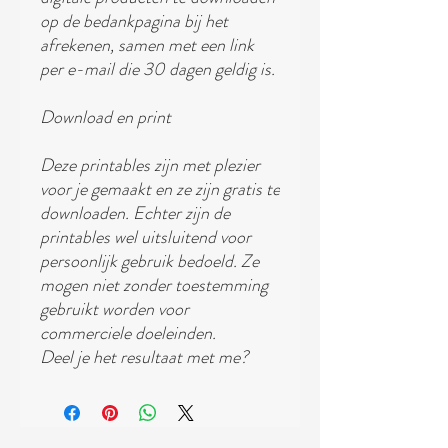
op de bedankpagina bij het
afrekenen, samen met een link
per e-mail die 30 dagen geldig is.
Download en print
Deze printables zijn met plezier
voor je gemaakt en ze zijn gratis te
downloaden. Echter zijn de
printables wel uitsluitend voor
persoonlijk gebruik bedoeld. Ze
mogen niet zonder toestemming
gebruikt worden voor
commerciele doeleinden.
Deel je het resultaat met me?