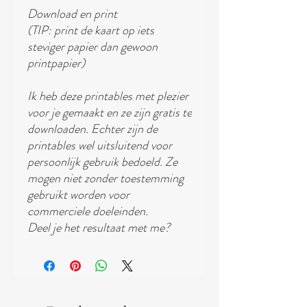
Download en print
(TIP: print de kaart op iets
steviger papier dan gewoon
printpapier)
Ik heb deze printables met plezier
voor je gemaakt en ze zijn gratis te
downloaden. Echter zijn de
printables wel uitsluitend voor
persoonlijk gebruik bedoeld. Ze
mogen niet zonder toestemming
gebruikt worden voor
commerciele doeleinden.
Deel je het resultaat met me?