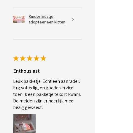
Kinderfeestje
adopteer een kitten
★
★
★
★
★
Enthousiast
Leuk pakketje. Echt een aanrader.
Erg volledig, en goede service
toen ik een pakketje tekort kwam.
De meiden zijn er heerlijk mee
bezig geweest.