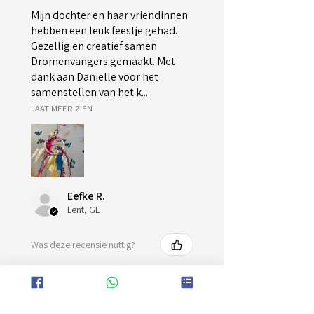
Mijn dochter en haar vriendinnen
hebben een leuk feestje gehad.
Gezellig en creatief samen
Dromenvangers gemaakt. Met
dank aan Danielle voor het
samenstellen van het k...
LAAT MEER ZIEN
Eefke R.
Lent, GE
Was deze recensie nuttig?
Kinderfeestje
Dromenvanger maken