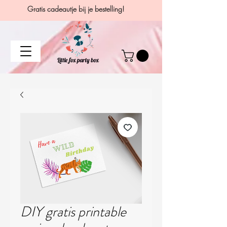
Gratis cadeautje bij je bestelling!
DIY gratis printable