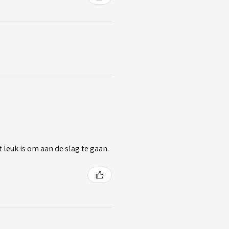
 leuk is om aan de slag te gaan.