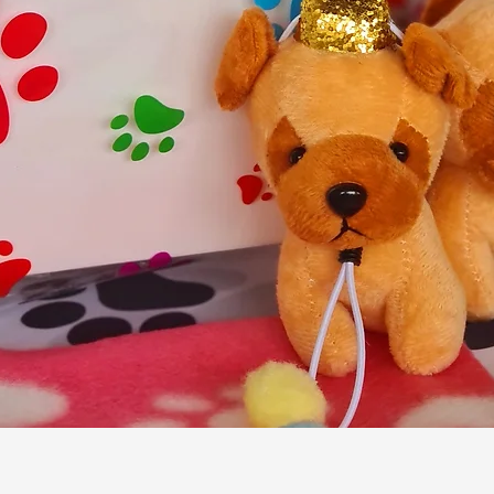
Snel overzicht