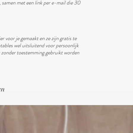
, samen met een link per e-mail die 30
er voor je gemaakt en ze zijn gratis te
tables wel uitsluitend voor persoonlijk
t zonder toestemming gebruikt worden
en