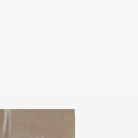
Digitaal