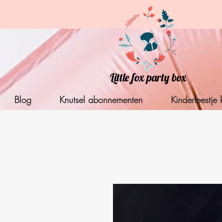
Blog
Knutsel abonnementen
Kinderfeestje 