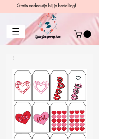
Gratis cadeautje bij je bestelling!