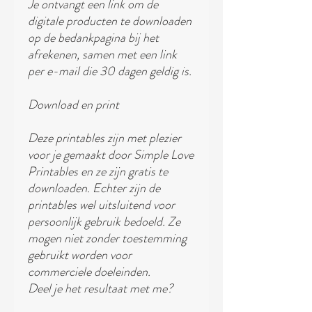
Je ontvangt een link om de
digitale producten te downloaden
op de bedankpagina bij het
afrekenen, samen met een link
per e-mail die 30 dagen geldig is.
Download en print
Deze printables zijn met plezier
voor je gemaakt door Simple Love
Printables en ze zijn gratis te
downloaden. Echter zijn de
printables wel uitsluitend voor
persoonlijk gebruik bedoeld. Ze
mogen niet zonder toestemming
gebruikt worden voor
commerciele doeleinden.
Deel je het resultaat met me?