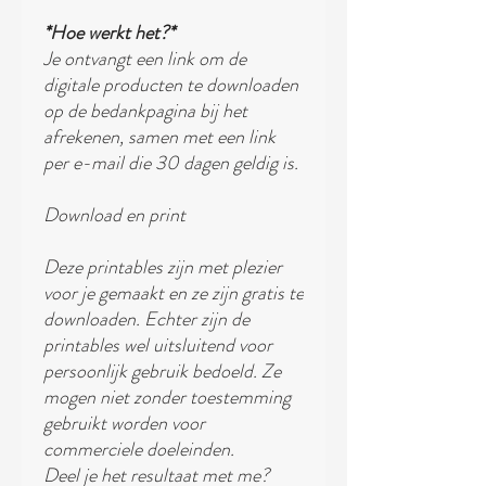
*Hoe werkt het?*
Je ontvangt een link om de
digitale producten te downloaden
op de bedankpagina bij het
afrekenen, samen met een link
per e-mail die 30 dagen geldig is.
Download en print
Deze printables zijn met plezier
voor je gemaakt en ze zijn gratis te
downloaden. Echter zijn de
printables wel uitsluitend voor
persoonlijk gebruik bedoeld. Ze
mogen niet zonder toestemming
gebruikt worden voor
commerciele doeleinden.
Deel je het resultaat met me?