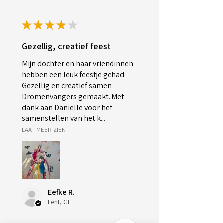
★
★
★
★
★
Gezellig, creatief feest
Mijn dochter en haar vriendinnen
hebben een leuk feestje gehad.
Gezellig en creatief samen
Dromenvangers gemaakt. Met
dank aan Danielle voor het
samenstellen van het k...
LAAT MEER ZIEN
Eefke R.
Lent, GE