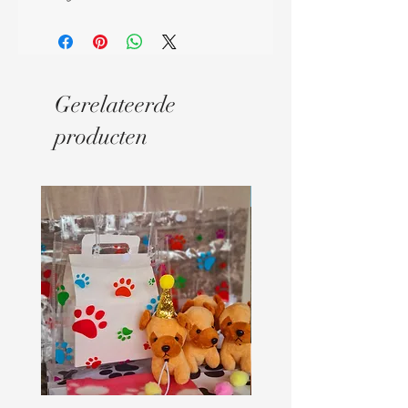
Gerelateerde
producten
Digitaal