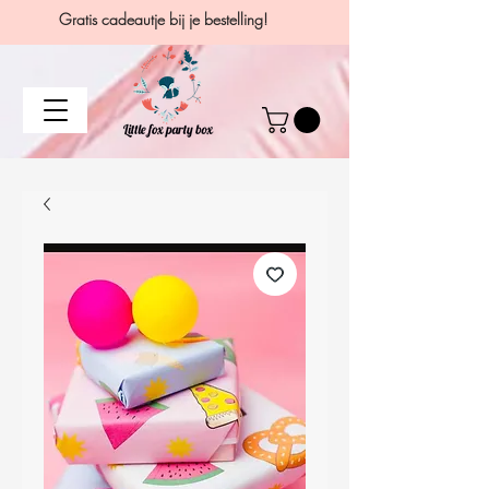
Gratis cadeautje bij je bestelling!