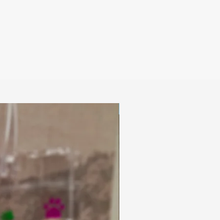
Digitaal