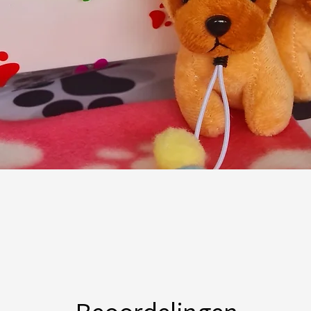
Snel overzicht