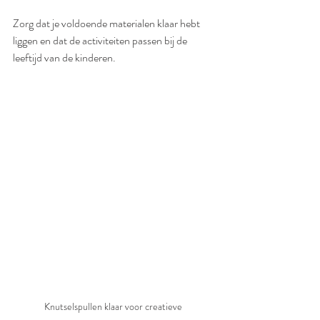
Zorg dat je voldoende materialen klaar hebt 
liggen en dat de activiteiten passen bij de 
leeftijd van de kinderen.
Knutselspullen klaar voor creatieve 