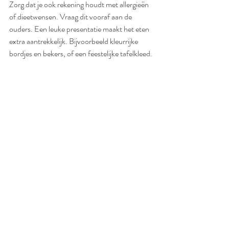
Zorg dat je ook rekening houdt met allergieën 
of dieetwensen. Vraag dit vooraf aan de 
ouders. Een leuke presentatie maakt het eten 
extra aantrekkelijk. Bijvoorbeeld kleurrijke 
bordjes en bekers, of een feestelijke tafelkleed.