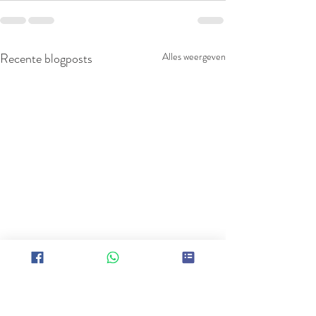
Recente blogposts
Alles weergeven