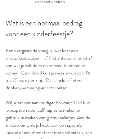
kinderactiviteiten
Wat is een normaal bedrag 
voor een kinderfeestje?
Een veelgestelde vraag is: wat kost een 
kinderfeestje eigenlijk? Het antwoord hangt af 
van wat je wilt doen en hoeveel kinderen er 
komen. Gemiddeld kun je rekenen op zo’n 15 
tot 20 euro per kind. Dit is inclusief eten, 
drinken, versiering en activiteiten.
Wil je het wat eenvoudiger houden? Dan kun 
je besparen door zelf hapjes te maken en 
gebruik te maken van gratis spelletjes. Aan de 
andere kant, als je kiest voor een speciale 
locatie of een themafeest met veel extra’s, kan 