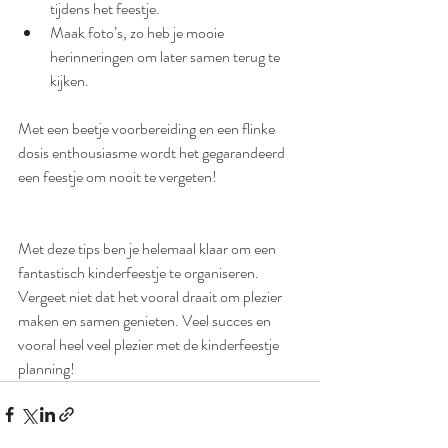
tijdens het feestje.
Maak foto’s, zo heb je mooie 
herinneringen om later samen terug te 
kijken.
Met een beetje voorbereiding en een flinke 
dosis enthousiasme wordt het gegarandeerd 
een feestje om nooit te vergeten!
Met deze tips ben je helemaal klaar om een 
fantastisch kinderfeestje te organiseren. 
Vergeet niet dat het vooral draait om plezier 
maken en samen genieten. Veel succes en 
vooral heel veel plezier met de kinderfeestje 
planning!