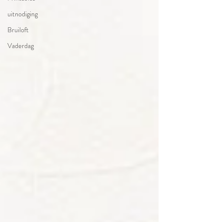
uitnodiging
Bruiloft
Vaderdag