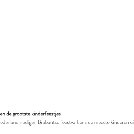
en de grootste kinderfeestjes
Nederland nodigen Brabantse feestvarkens de meeste kinderen ui