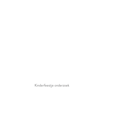
Kinderfeestje onderzoek