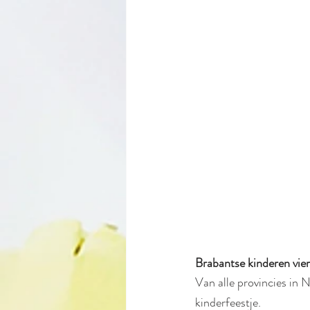
Brabantse kinderen vier
Van alle provincies in 
kinderfeestje.