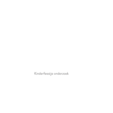
Kinderfeestje onderzoek