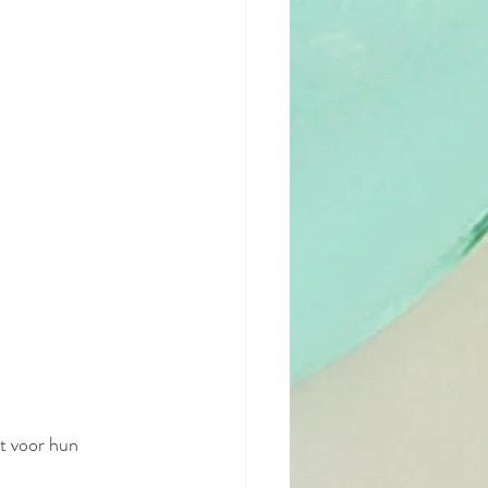
t voor hun 