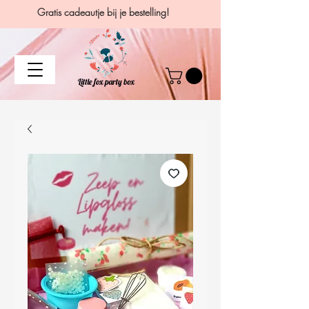
Gratis cadeautje bij je bestelling!