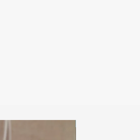
Digitaal