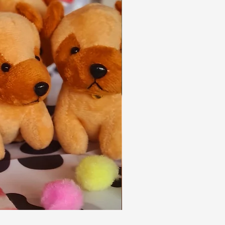
Feest magazine!