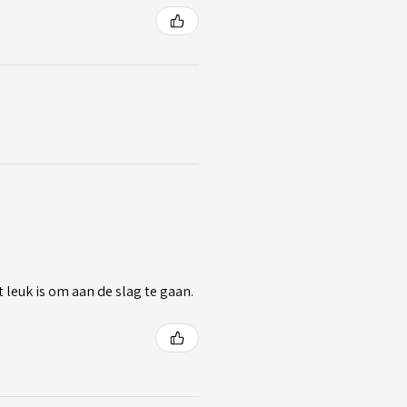
 leuk is om aan de slag te gaan.