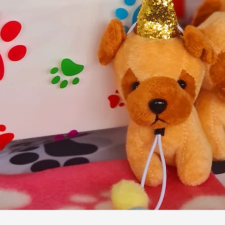
Snel overzicht