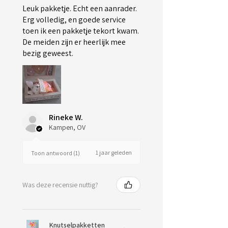
Leuk pakketje. Echt een aanrader.
Erg volledig, en goede service
toen ik een pakketje tekort kwam.
De meiden zijn er heerlijk mee
bezig geweest.
Rineke W.
Kampen, OV
1 jaar geleden
Toon antwoord (1)
Was deze recensie nuttig?
Knutselpakketten