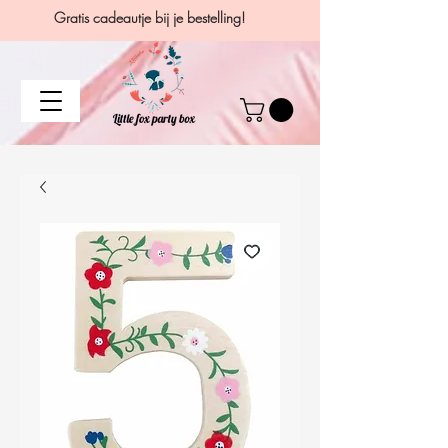
Gratis cadeautje bij je bestelling!