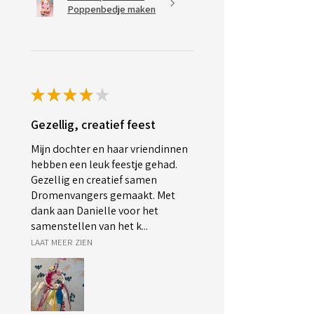
Poppenbedje maken
★
★
★
★
★
Gezellig, creatief feest
Mijn dochter en haar vriendinnen
hebben een leuk feestje gehad.
Gezellig en creatief samen
Dromenvangers gemaakt. Met
dank aan Danielle voor het
samenstellen van het k...
LAAT MEER ZIEN