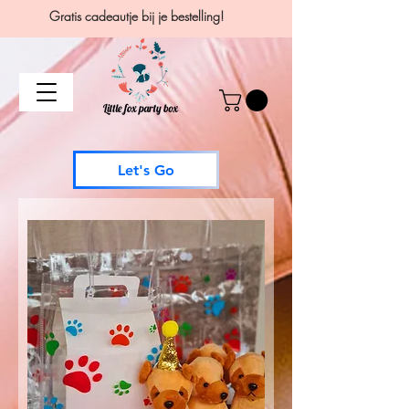
Gratis cadeautje bij je bestelling!
Let's Go