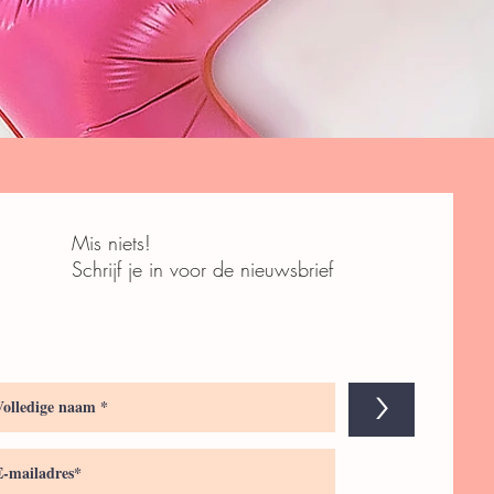
Mis niets!
Schrijf je in voor de nieuwsbrief
>