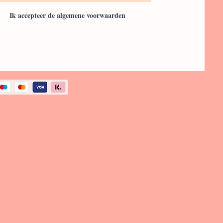
Ik accepteer de algemene voorwaarden