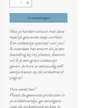
In winkelwagen
Was je handen schoon met deze
heerlijk geurende zeep confetti
Een cadeautje speciaal voor jou!
Ik waardeer het enorm als je een
bestelling bij mij plaatst, daarom
wil ik je een gratis cadeautje
geven. Je kunt er eenvoudig zelf
eentje kiezen op de winkelmand
pagina!
Hoe werkt het?
Plaats de gewenste producten in
je winkelmandje, ga vervolgens
naar de winkelmand en kies je