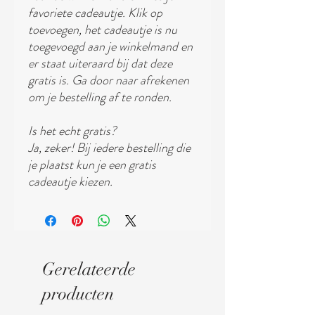
favoriete cadeautje. Klik op
toevoegen, het cadeautje is nu
toegevoegd aan je winkelmand en
er staat uiteraard bij dat deze
gratis is. Ga door naar afrekenen
om je bestelling af te ronden.
Is het echt gratis?
Ja, zeker! Bij iedere bestelling die
je plaatst kun je een gratis
cadeautje kiezen.
Gerelateerde
producten