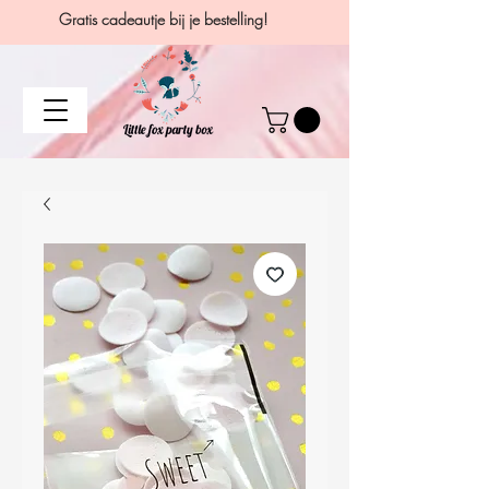
Gratis cadeautje bij je bestelling!