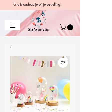
Gratis cadeautje bij je bestelling!