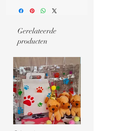
Gerelateerde
producten
Digitaal