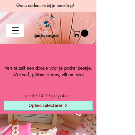
Gratis cadeautje bij je bestelling!
Versier zelf een doosje voor je pocket beertje.
Met verf, glitters stickers,
vilt en meer
vanaf €14,99 per pakket
Opties selecteren