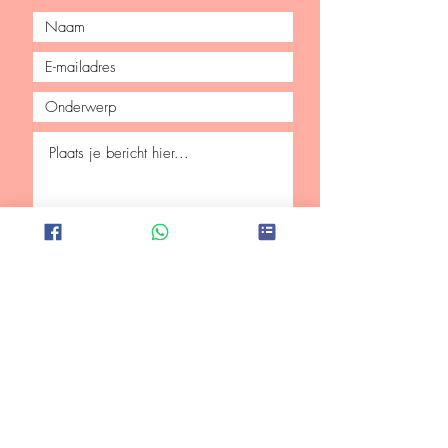
Verzenden