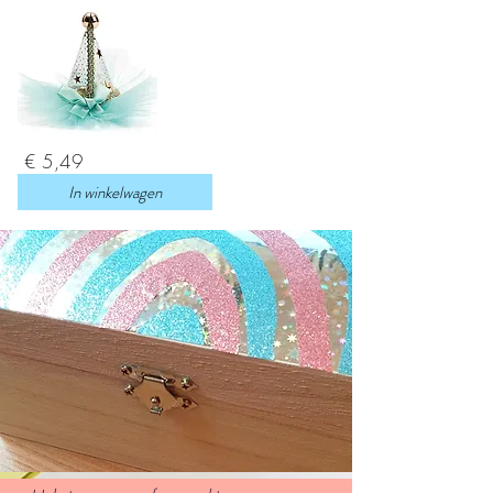
€ 5,49
In winkelwagen