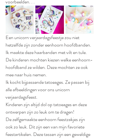
voorbeelden. . .
Een unicorn verjaardagsfeestje zou niet 
hetzelfde zijn zonder eenhoorn hoofdbanden. 
Ik maakte deze haarbanden met vilt en tule. 
De kinderen mochten kiezen welke eenhoorn-
hoofdband ze wilden. Deze mochten ze ook 
mee naar huis nemen.
Ik kocht bijpassende tatoeages. Ze passen bij 
alle afbeeldingen voor ons unicorn 
verjaardagsfeest.
Kinderen zijn altijd dol op tatoeages en deze 
ontwerpen zijn zo leuk om te dragen!
De zelfgemaakte eenhoorn feestzakjes zijn 
ook zo leuk. Dit zijn een van mijn favoriete 
feestartikelen. Deze tassen zijn een geweldige 