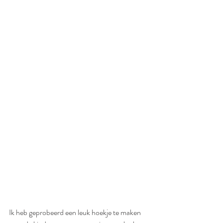
Ik heb geprobeerd een leuk hoekje te maken 