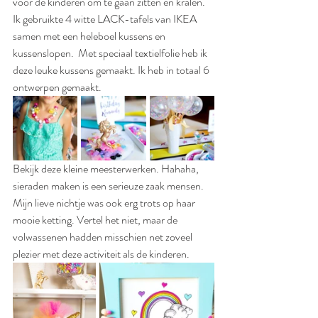
voor de kinderen om te gaan zitten en kralen. 
Ik gebruikte 4 witte LACK-tafels van IKEA 
samen met een heleboel kussens en 
kussenslopen.  Met speciaal textielfolie heb ik 
deze leuke kussens gemaakt. Ik heb in totaal 6 
ontwerpen gemaakt. 
Bekijk deze kleine meesterwerken. Hahaha, 
sieraden maken is een serieuze zaak mensen. 
Mijn lieve nichtje was ook erg trots op haar 
mooie ketting. Vertel het niet, maar de 
volwassenen hadden misschien net zoveel 
plezier met deze activiteit als de kinderen.