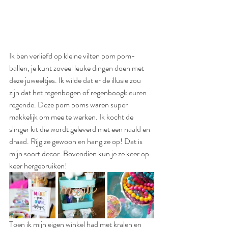
Ik ben verliefd op kleine vilten pom pom-
ballen, je kunt zoveel leuke dingen doen met 
deze juweeltjes. Ik wilde dat er de illusie zou 
zijn dat het regenbogen of regenboogkleuren 
regende. Deze pom poms waren super 
makkelijk om mee te werken. Ik kocht de 
slinger kit die wordt geleverd met een naald en 
draad. Rijg ze gewoon en hang ze op! Dat is 
mijn soort decor. Bovendien kun je ze keer op 
keer hergebruiken!
Toen ik mijn eigen winkel had met kralen en 